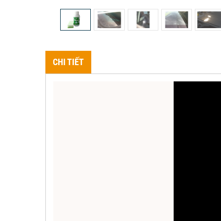
CHI TIẾT