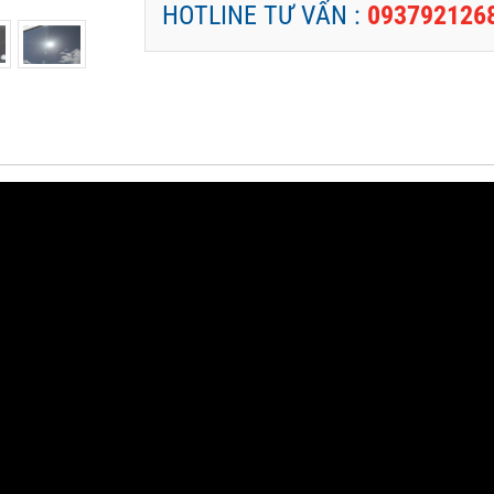
HOTLINE TƯ VẤN :
093792126