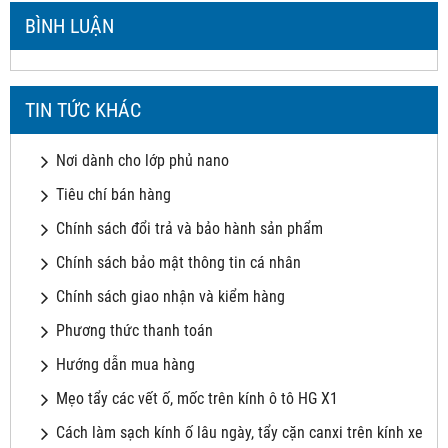
BÌNH LUẬN
TIN TỨC KHÁC
Nơi dành cho lớp phủ nano
Tiêu chí bán hàng
Chính sách đổi trả và bảo hành sản phẩm
Chính sách bảo mật thông tin cá nhân
Chính sách giao nhận và kiểm hàng
Phương thức thanh toán
Hướng dẫn mua hàng
Mẹo tẩy các vết ố, mốc trên kính ô tô HG X1
Cách làm sạch kính ố lâu ngày, tẩy cặn canxi trên kính xe